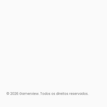
© 2026 Gamerview. Todos os direitos reservados.