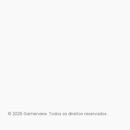
© 2026 Gamerview. Todos os direitos reservados.