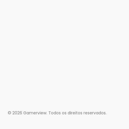
© 2026 Gamerview. Todos os direitos reservados.