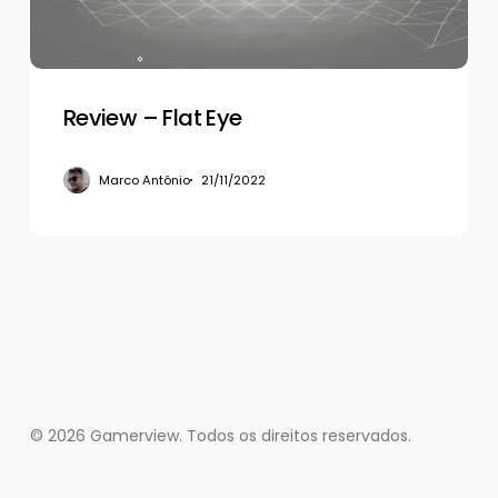
Review – Flat Eye
Marco Antônio
21/11/2022
© 2026 Gamerview. Todos os direitos reservados.