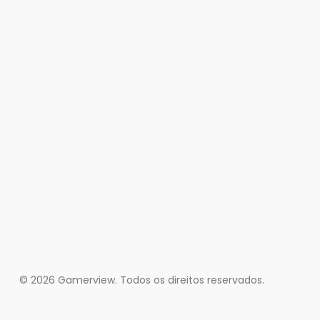
© 2026 Gamerview. Todos os direitos reservados.