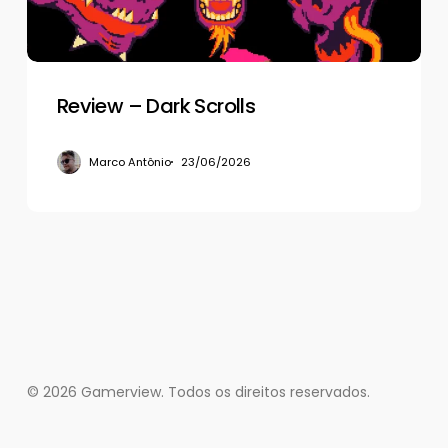
Review – Dark Scrolls
Marco Antônio
23/06/2026
© 2026 Gamerview. Todos os direitos reservados.